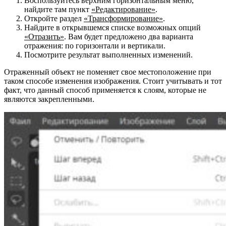
Воспользуйтесь верхним горизонтальным меню,
найдите там пункт
«Редактирование»
.
Откройте раздел
«Трансформирование»
.
Найдите в открывшемся списке возможных опций
«Отразить»
. Вам будет предложено два варианта
отражения: по горизонтали и вертикали.
Посмотрите результат выполненных изменений.
Отраженный объект не поменяет свое местоположение при
таком способе изменения изображения.
Стоит учитывать и тот
факт, что данный способ применяется к слоям, которые не
являются закрепленными.