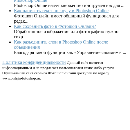
Photoshop Online
Photoshop Online имеет множество инструментов для ...
Как написать текст по кругу в Photoshop Online
Фотошоп Онлайн имеет обширный функционал для
редак...
Как сохранить фото в Фотошоп Онлайн?
Обработанное изображение или фотографию нужно
сохр...
Как разъединить слои в Photoshop Online после
объединения
Благодаря такой функции как «Управление слоями» в ...
Политика конфиденциальности
Данный сайт является
информационным и не предлагает пользователям какие-либо услуги.
Официальный сайт сервиса Фотошоп онлайн доступен по адресу
www.onlajn-fotoshop.ru.