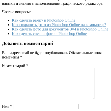
навыки и знания в использовании графического редактора.
Частые вопросы:
Как сделать рамку в Photoshop Online
Как сохранить фото из Photoshop Online на компьютер?
Как сделать фото для документов 3×4 в Photoshop Online
Как сделать снег на фото в Photoshop Online
Добавить комментарий
Ваш адрес email не будет опубликован.
Обязательные поля
помечены
*
Комментарий
*
Имя
*