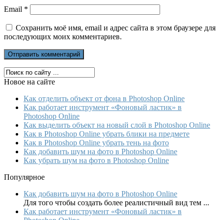
Email
*
Сохранить моё имя, email и адрес сайта в этом браузере для
последующих моих комментариев.
Новое на сайте
Как отделить объект от фона в Photoshop Online
Как работает инструмент «Фоновый ластик» в
Photoshop Online
Как выделить объект на новый слой в Photoshop Online
Как в Photoshop Online убрать блики на предмете
Как в Photoshop Online убрать тень на фото
Как добавить шум на фото в Photoshop Online
Как убрать шум на фото в Photoshop Online
Популярное
Как добавить шум на фото в Photoshop Online
Для того чтобы создать более реалистичный вид тем ...
Как работает инструмент «Фоновый ластик» в