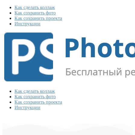
Как сделать коллаж
Как сохранить фото
Как сохранить проекта
Инструкции
Как сделать коллаж
Как сохранить фото
Как сохранить проекта
Инструкции