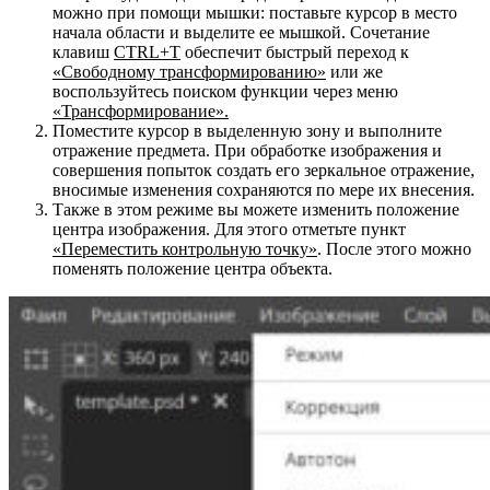
можно при помощи мышки: поставьте курсор в место
начала области и выделите ее мышкой. Сочетание
клавиш
CTRL+T
обеспечит быстрый переход к
«Свободному трансформированию»
или же
воспользуйтесь поиском функции через меню
«Трансформирование».
Поместите курсор в выделенную зону и выполните
отражение предмета. При обработке изображения и
совершения попыток создать его зеркальное отражение,
вносимые изменения сохраняются по мере их внесения.
Также в этом режиме вы можете изменить положение
центра изображения. Для этого отметьте пункт
«Переместить контрольную точку»
. После этого можно
поменять положение центра объекта.