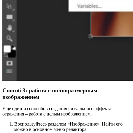
Способ 3: работа с полноразмерным
изображением
Еще один из способов создания визуального эффекта
отражения – работа с целым изображением.
Воспользуйтесь разделом
«Изображение»
. Найти его
можно в основном меню редактора.