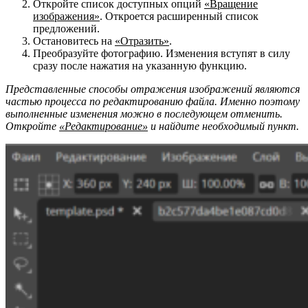
Откройте список доступных опций
«Вращение
изображения»
. Откроется расширенный список
предложений.
Остановитесь на
«Отразить»
.
Преобразуйте фотографию. Изменения вступят в силу
сразу после нажатия на указанную функцию.
Представленные способы отражения изображений являются
частью процесса по редактированию файла. Именно поэтому
выполненные изменения можно в последующем отменить.
Откройте
«Редактирование»
и найдите необходимый пункт.