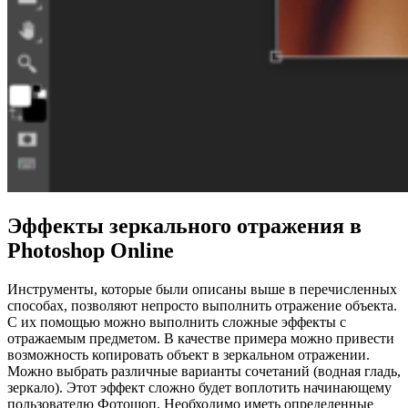
Эффекты зеркального отражения в
Photoshop Online
Инструменты, которые были описаны выше в перечисленных
способах, позволяют непросто выполнить отражение объекта.
С их помощью можно выполнить сложные эффекты с
отражаемым предметом.
В качестве примера можно привести
возможность копировать объект в зеркальном отражении.
Можно выбрать различные варианты сочетаний (водная гладь,
зеркало). Этот эффект сложно будет воплотить начинающему
пользователю Фотошоп. Необходимо иметь определенные