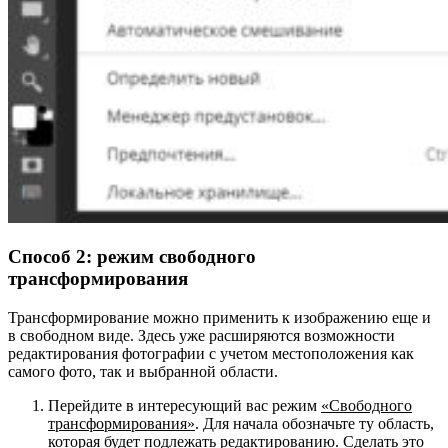
Способ 2: режим свободного
трансформирования
Трансформирование можно применить к изображению еще и
в свободном виде.
Здесь уже расширяются возможности
редактирования фотографии с учетом местоположения как
самого фото, так и выбранной области.
Перейдите в интересующий вас режим
«Свободного
трансформирования»
. Для начала обозначьте ту область,
которая будет подлежать редактированию. Сделать это