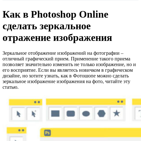
Как в Photoshop Online
сделать зеркальное
отражение изображения
Зеркальное отображение изображений на фотографии –
отличный графический прием. Применение такого приема
позволяет значительно изменить не только изображение, но и
его восприятие.
Если вы являетесь новичком в графическом
дизайне, но хотите узнать, как в Фотошопе можно сделать
зеркальное изображение изображения на фото, читайте эту
статью.