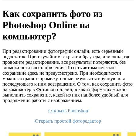
Как сохранить фото из
Photoshop Online на
компьютер?
При редактировании фотографий онлайн, есть серьёзный
недостаток. При случайном закрытии браузера, или окна, где
проводите редактирование, все результаты потеряются, без
возможности восстановления. То есть автоматическое
сохранение здесь не предусмотрено. При необходимости
можно сохранять промежуточные результаты вручную для
последующего к ним возвращения. О том, как сохранить фото
на компьютер в Фотошоп онлайн, в каких форматах можно
выполнить сохранение, какой из них наиболее удобный для
продолжения работы с изображением.
Открыть Photoshop
Открыть простой фоторедактор