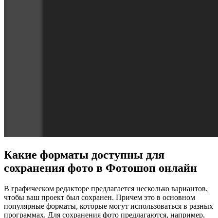
Какие форматы доступны для
сохранения фото в Фотошоп онлайн
В графическом редакторе предлагается несколько вариантов,
чтобы ваш проект был сохранен. Причем это в основном
популярные форматы, которые могут использоваться в разных
программах. Для сохранения фото предлагаются, например,