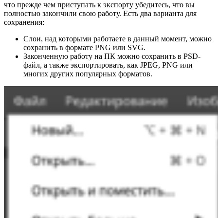
что прежде чем приступать к экспорту убедитесь, что вы
полностью закончили свою работу. Есть два варианта для
сохранения:
Слои, над которыми работаете в данный момент, можно
сохранить в формате PNG или SVG.
Законченную работу на ПК можно сохранить в PSD-
файл, а также экспортировать, как JPEG, PNG или
многих других популярных форматов.