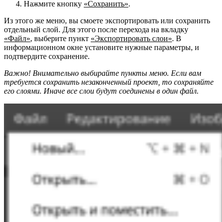
Нажмите кнопку
«Сохранить»
.
Из этого же меню, вы смоете экспортировать или сохранить
отдельный слой. Для этого после перехода на вкладку
«Файл»
, выберите пункт
«Экспортировать слои»
. В
информационном окне установите нужные параметры, и
подтвердите сохранение.
Важно! Внимательно выбирайте пункты меню. Если вам
требуется сохранить незаконченный проект, то сохраняйте
его слоями. Иначе все слои будут соединены в один файл.