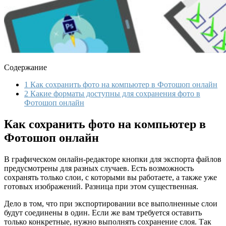
Содержание
1
Как сохранить фото на компьютер в Фотошоп онлайн
2
Какие форматы доступны для сохранения фото в
Фотошоп онлайн
Как сохранить фото на компьютер в
Фотошоп онлайн
В графическом онлайн-редакторе кнопки для экспорта файлов
предусмотрены для разных случаев. Есть возможность
сохранять только слои, с которыми вы работаете, а также уже
готовых изображений. Разница при этом существенная.
Дело в том, что при экспортировании все выполненные слои
будут соединены в один. Если же вам требуется оставить
только конкретные, нужно выполнять сохранение слоя. Так