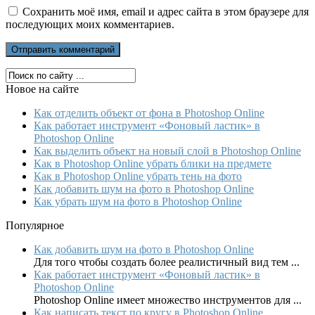
Сохранить моё имя, email и адрес сайта в этом браузере для
последующих моих комментариев.
Новое на сайте
Как отделить объект от фона в Photoshop Online
Как работает инструмент «Фоновый ластик» в
Photoshop Online
Как выделить объект на новый слой в Photoshop Online
Как в Photoshop Online убрать блики на предмете
Как в Photoshop Online убрать тень на фото
Как добавить шум на фото в Photoshop Online
Как убрать шум на фото в Photoshop Online
Популярное
Как добавить шум на фото в Photoshop Online
Для того чтобы создать более реалистичный вид тем ...
Как работает инструмент «Фоновый ластик» в
Photoshop Online
Photoshop Online имеет множество инструментов для ...
Как написать текст по кругу в Photoshop Online