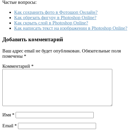
Частые вопросы:
Как сохранить фото в Фотошоп Онлайн?
Как обрезать фигуру в Photoshop Online?
Как скрыть слой в Photoshop Online?
Как написать текст на изображении в Photoshop Online?
Добавить комментарий
Ваш адрес email не будет опубликован.
Обязательные поля
помечены
*
Комментарий
*
Имя
*
Email
*