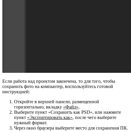
Если работа над проектом закончена, то для того, чтобы
сохранить фото на компьютер, воспользуйтесь готовой
инструкцией:
Откройте в верхней панели, размещенной
горизонтально, вкладку
«Файл»
.
Выберите пункт «Сохранить как PSD», или нажмите
пункт
«Экспортировать как»
, после чего выберите
нужный формат.
Через окно браузера выберите место для сохранения ПК.