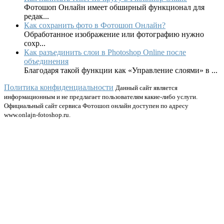
Фотошоп Онлайн имеет обширный функционал для
редак...
Как сохранить фото в Фотошоп Онлайн?
Обработанное изображение или фотографию нужно
сохр...
Как разъединить слои в Photoshop Online после
объединения
Благодаря такой функции как «Управление слоями» в ...
Политика конфиденциальности
Данный сайт является
информационным и не предлагает пользователям какие-либо услуги.
Официальный сайт сервиса Фотошоп онлайн доступен по адресу
www.onlajn-fotoshop.ru.