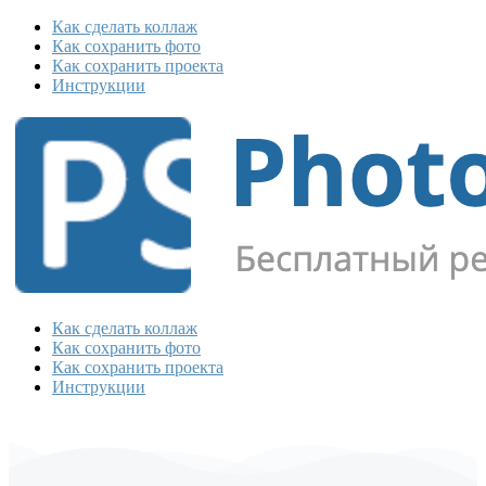
Как сделать коллаж
Как сохранить фото
Как сохранить проекта
Инструкции
Как сделать коллаж
Как сохранить фото
Как сохранить проекта
Инструкции