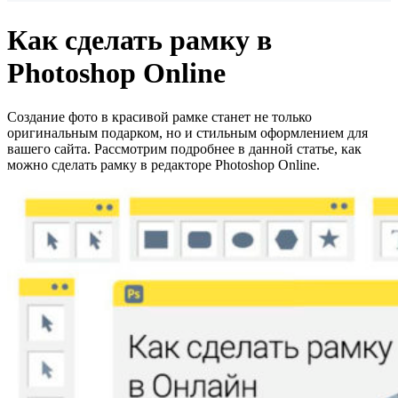
Как сделать рамку в
Photoshop Online
Создание фото в красивой рамке станет не только
оригинальным подарком, но и стильным оформлением для
вашего сайта. Рассмотрим подробнее в данной статье, как
можно сделать рамку в редакторе Photoshop Online.