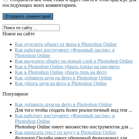
последующих моих комментариев.
Новое на сайте
Как отделить объект от фона в Photoshop Online
Как работает инструмент «Фоновый ластик» в
Photoshop Online
Как выделить объект на новый слой в Photoshop Online
Как в Photoshop Online убрать блики на предмете
Как в Photoshop Online убрать тень на фото
Как добавить шум на фото в Photoshop Online
Как убрать шум на фото в Photoshop Online
Популярное
Как добавить шум на фото в Photoshop Online
Для того чтобы создать более реалистичный вид тем ...
Как работает инструмент «Фоновый ластик» в
Photoshop Online
Photoshop Online имеет множество инструментов для ...
Как написать текст по кругу в Photoshop Online
Фотошоп Онлайн имеет обширный функционал для