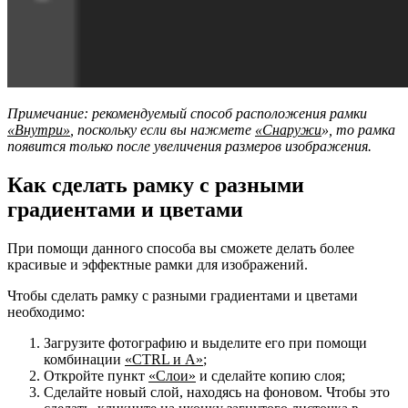
Примечание: рекомендуемый способ расположения рамки
«Внутри»
, поскольку если вы нажмете
«Снаружи
», то рамка
появится только после увеличения размеров изображения.
Как сделать рамку с разными
градиентами и цветами
При помощи данного способа вы сможете делать более
красивые и эффектные рамки для изображений.
Чтобы сделать рамку с разными градиентами и цветами
необходимо:
Загрузите фотографию и выделите его при помощи
комбинации
«CTRL и A»
;
Откройте пункт
«Слои»
и сделайте копию слоя;
Сделайте новый слой, находясь на фоновом. Чтобы это