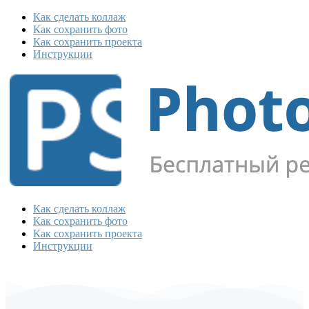
Как сделать коллаж
Как сохранить фото
Как сохранить проекта
Инструкции
Как сделать коллаж
Как сохранить фото
Как сохранить проекта
Инструкции