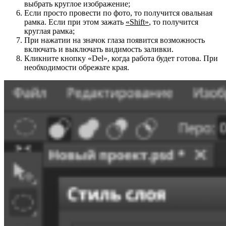
выбрать круглое изображение;
Если просто провести по фото, то получится овальная
рамка. Если при этом зажать
«
Shift»
, то получится
круглая рамка;
При нажатии на значок глаза появится возможность
включать и выключать видимость заливки.
Кликните кнопку «Del», когда работа будет готова. При
необходимости обрежьте края.