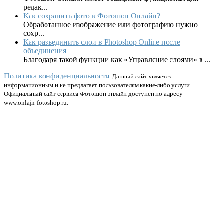
редак...
Как сохранить фото в Фотошоп Онлайн?
Обработанное изображение или фотографию нужно
сохр...
Как разъединить слои в Photoshop Online после
объединения
Благодаря такой функции как «Управление слоями» в ...
Политика конфиденциальности
Данный сайт является
информационным и не предлагает пользователям какие-либо услуги.
Официальный сайт сервиса Фотошоп онлайн доступен по адресу
www.onlajn-fotoshop.ru.