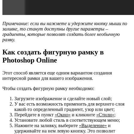
Примечание: если вы нажмете и удержите кнопку мыши по
заливке, то станут доступны другие параметры –
градиенты, которые позволят создать более необычную
рамку.
Как создать фигурную рамку в
Photoshop Online
Этот способ является еще одним вариантом создания
интересной рамки для вашего изображения.
Чтобы создать фигурную рамку необходимо:
Загрузите изображение и сделайте новый слой;
У вас есть возможность применить для верхнего слоя
какой-то определенный градиент, узор или цвет;
Перейдите в пункт
«Окно»
и кликните
«Стили»
;
Установите любой стиль в соответствующем меню;
Нажмите на заливку, выберите
«Выделение»
и
удерживайте на нем левую кнопку. Это позволит