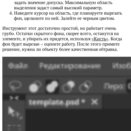
задать значение допуска. Максимальную область
выделения задаст самый высокий параметр.
Наведите курсор на область, где планируете вырезать
фон, щелкните по ней. Залейте ее черным цветом.
Инструмент этот достаточно простой, но работает очень
грубо. Остатки скрытого фона, скорее всего, останутся на
элементе, и убирать их придется, используя
«Кисть»
. Когда
фон будет вырезан – оцените работу. После этого примите
решение, нужна ли объекту более качественная обтравка.