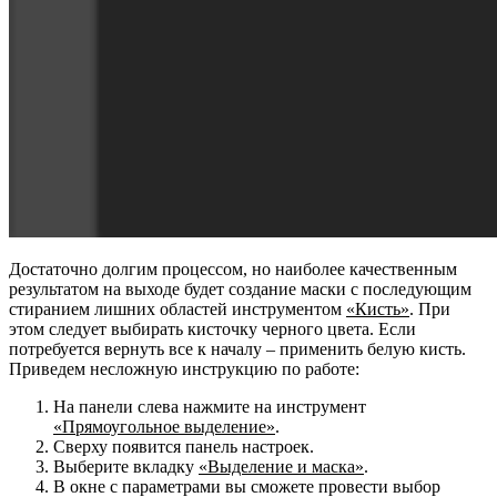
Достаточно долгим процессом, но наиболее качественным
результатом на выходе будет создание маски с последующим
стиранием лишних областей инструментом
«Кисть»
. При
этом следует выбирать кисточку черного цвета. Если
потребуется вернуть все к началу – применить белую кисть.
Приведем несложную инструкцию по работе:
На панели слева нажмите на инструмент
«Прямоугольное выделение»
.
Сверху появится панель настроек.
Выберите вкладку
«Выделение и маска»
.
В окне с параметрами вы сможете провести выбор