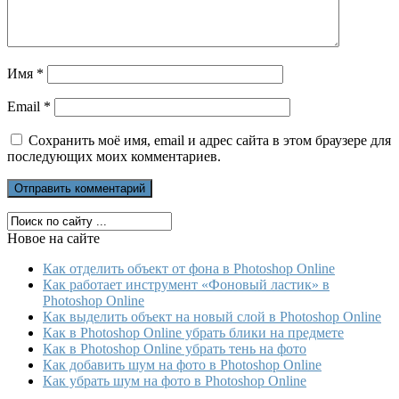
Имя
*
Email
*
Сохранить моё имя, email и адрес сайта в этом браузере для
последующих моих комментариев.
Новое на сайте
Как отделить объект от фона в Photoshop Online
Как работает инструмент «Фоновый ластик» в
Photoshop Online
Как выделить объект на новый слой в Photoshop Online
Как в Photoshop Online убрать блики на предмете
Как в Photoshop Online убрать тень на фото
Как добавить шум на фото в Photoshop Online
Как убрать шум на фото в Photoshop Online