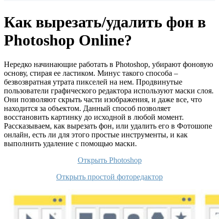
Как вырезать/удалить фон в
Photoshop Online?
Нередко начинающие работать в Photoshop, убирают фоновую
основу, стирая ее ластиком. Минус такого способа –
безвозвратная утрата пикселей на нем. Продвинутые
пользователи графического редактора используют маски слоя.
Они позволяют скрыть части изображения, и даже все, что
находится за объектом. Данный способ позволяет
восстановить картинку до исходной в любой момент.
Рассказываем, как вырезать фон, или удалить его в Фотошопе
онлайн, есть ли для этого простые инструменты, и как
выполнить удаление с помощью маски.
Открыть Photoshop
Открыть простой фоторедактор