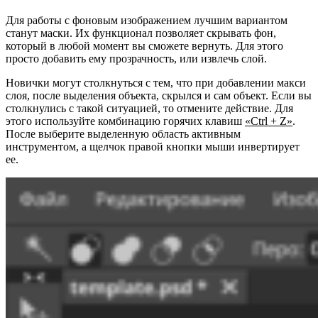
Для работы с фоновым изображением лучшим вариантом
станут маски. Их функционал позволяет скрывать фон,
который в любой момент вы сможете вернуть. Для этого
просто добавить ему прозрачность, или извлечь слой.
Новички могут столкнуться с тем, что при добавлении макси
слоя, после выделения объекта, скрылся и сам объект. Если вы
столкнулись с такой ситуацией, то отмените действие. Для
этого используйте комбинацию горячих клавиш
«Ctrl + Z»
.
После выберите выделенную область активным
инструментом, а щелчок правой кнопки мыши инвертирует
ее.