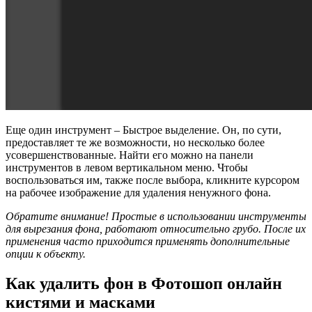
Еще один инструмент – Быстрое выделение. Он, по сути,
предоставляет те же возможности, но несколько более
усовершенствованные. Найти его можно на панели
инструментов в левом вертикальном меню. Чтобы
воспользоваться им, также после выбора, кликните курсором
на рабочее изображение для удаления ненужного фона.
Обратите внимание! Простые в использовании инструменты
для вырезания фона, работают относительно грубо. После их
применения часто приходится применять дополнительные
опции к объекту.
Как удалить фон в Фотошоп онлайн
кистями и масками