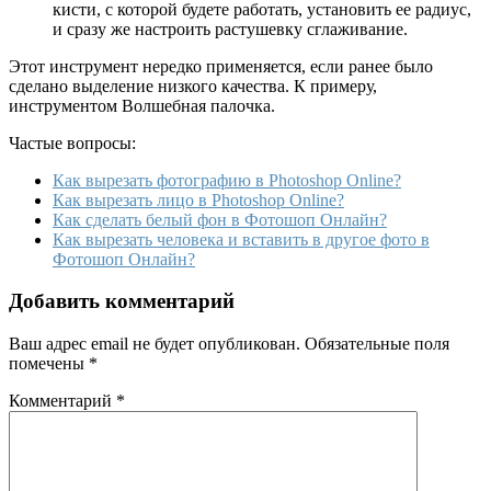
кисти, с которой будете работать, установить ее радиус,
и сразу же настроить растушевку сглаживание.
Этот инструмент нередко применяется, если ранее было
сделано выделение низкого качества. К примеру,
инструментом Волшебная палочка.
Частые вопросы:
Как вырезать фотографию в Photoshop Online?
Как вырезать лицо в Photoshop Online?
Как сделать белый фон в Фотошоп Онлайн?
Как вырезать человека и вставить в другое фото в
Фотошоп Онлайн?
Добавить комментарий
Ваш адрес email не будет опубликован.
Обязательные поля
помечены
*
Комментарий
*