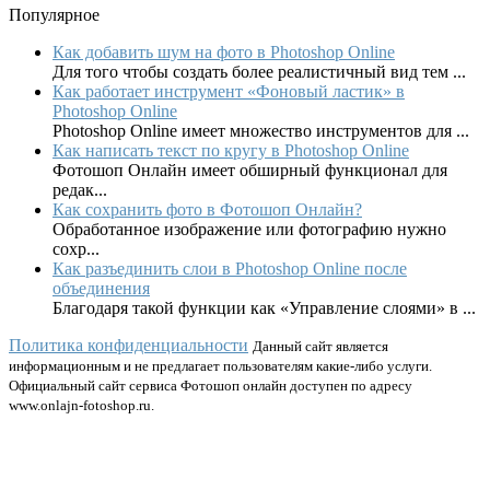
Популярное
Как добавить шум на фото в Photoshop Online
Для того чтобы создать более реалистичный вид тем ...
Как работает инструмент «Фоновый ластик» в
Photoshop Online
Photoshop Online имеет множество инструментов для ...
Как написать текст по кругу в Photoshop Online
Фотошоп Онлайн имеет обширный функционал для
редак...
Как сохранить фото в Фотошоп Онлайн?
Обработанное изображение или фотографию нужно
сохр...
Как разъединить слои в Photoshop Online после
объединения
Благодаря такой функции как «Управление слоями» в ...
Политика конфиденциальности
Данный сайт является
информационным и не предлагает пользователям какие-либо услуги.
Официальный сайт сервиса Фотошоп онлайн доступен по адресу
www.onlajn-fotoshop.ru.