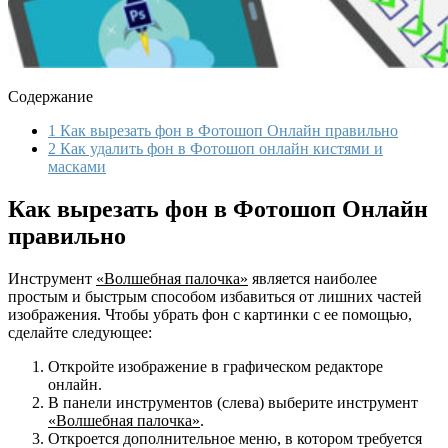
Содержание
1
Как вырезать фон в Фотошоп Онлайн правильно
2
Как удалить фон в Фотошоп онлайн кистями и
масками
Как вырезать фон в Фотошоп Онлайн
правильно
Инструмент
«Волшебная палочка»
является наиболее
простым и быстрым способом избавиться от лишних частей
изображения. Чтобы убрать фон с картинки с ее помощью,
сделайте следующее:
Откройте изображение в графическом редакторе
онлайн.
В панели инструментов (слева) выберите инструмент
«Волшебная палочка»
.
Откроется дополнительное меню, в котором требуется