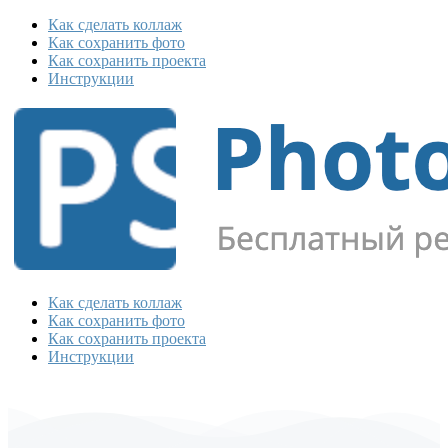
Как сделать коллаж
Как сохранить фото
Как сохранить проекта
Инструкции
Как сделать коллаж
Как сохранить фото
Как сохранить проекта
Инструкции