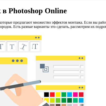
 в Photoshop Online
 которые предлагают множество эффектов монтажа. Если вы рабо
родок. Есть разные варианты это сделать, рассмотрим их подроб