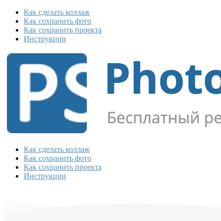
Как сделать коллаж
Как сохранить фото
Как сохранить проекта
Инструкции
Как сделать коллаж
Как сохранить фото
Как сохранить проекта
Инструкции