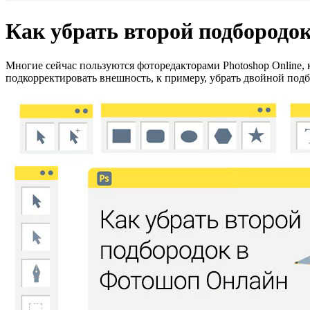
Как убрать второй подбородок
Многие сейчас пользуются фоторедакторами Photoshop Online,
подкорректировать внешность, к примеру, убрать двойной подбо